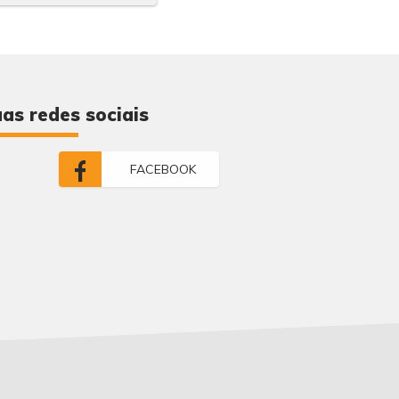
as redes sociais
FACEBOOK