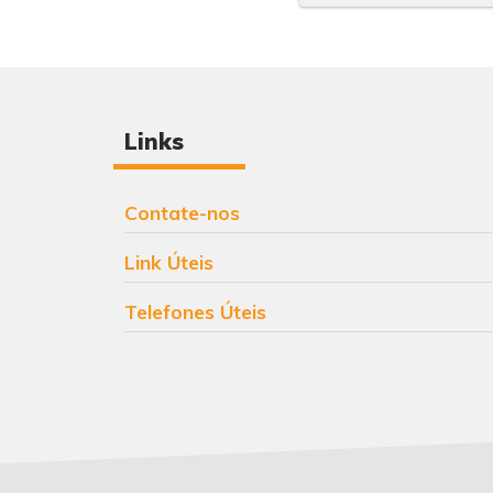
Links
Contate-nos
Link Úteis
Telefones Úteis