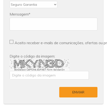
Mensagem
Aceito receber e-mails de comunicações, ofertas ou 
Digite o código da imagem:
BotDetect CAPTCHA ASP.NET Form Validation
ENVIAR