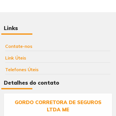
Links
Contate-nos
Link Úteis
Telefones Úteis
Detalhes do contato
GORDO CORRETORA DE SEGUROS
LTDA ME