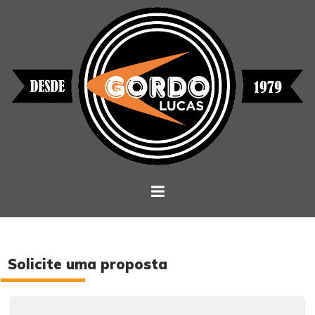
Solicite uma proposta